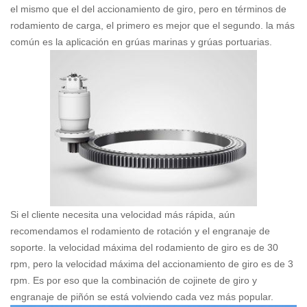
el mismo que el del accionamiento de giro, pero en términos de
rodamiento de carga, el primero es mejor que el segundo. la más
común es la aplicación en grúas marinas y grúas portuarias.
Si el cliente necesita una velocidad más rápida, aún
recomendamos el rodamiento de rotación y el engranaje de
soporte. la velocidad máxima del rodamiento de giro es de 30
rpm, pero la velocidad máxima del accionamiento de giro es de 3
rpm. Es por eso que la combinación de cojinete de giro y
engranaje de piñón se está volviendo cada vez más popular.