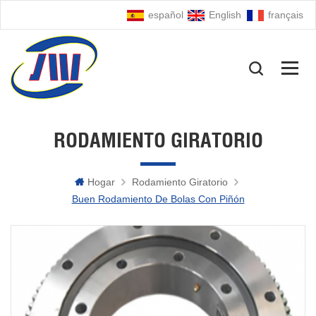
español
English
français
RODAMIENTO GIRATORIO
Hogar
Rodamiento Giratorio
Buen Rodamiento De Bolas Con Piñón