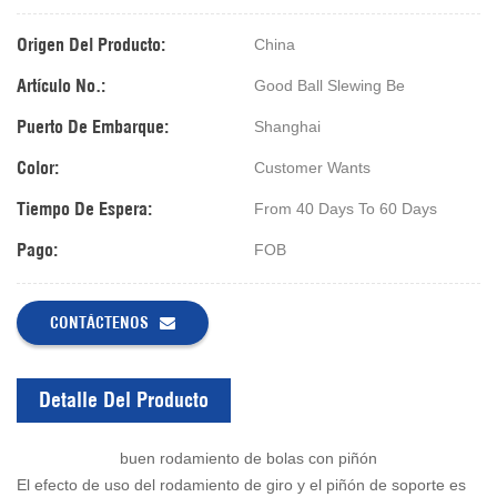
Origen Del Producto:
China
Artículo No.:
Good Ball Slewing Be
Puerto De Embarque:
Shanghai
Color:
Customer Wants
Tiempo De Espera:
From 40 Days To 60 Days
Pago:
FOB
CONTÁCTENOS
Detalle Del Producto
buen rodamiento de bolas con piñón
El efecto de uso del rodamiento de giro y el piñón de soporte es