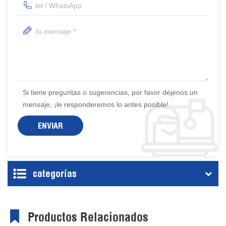
Si tiene preguntas o sugerencias, por favor déjenos un
mensaje, ¡le responderemos lo antes posible!
categorías
Productos Relacionados