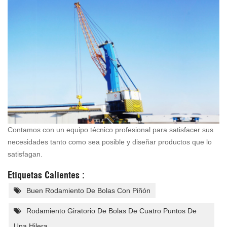
Contamos con un equipo técnico profesional para satisfacer sus
necesidades tanto como sea posible y diseñar productos que lo
satisfagan.
Etiquetas Calientes :
Buen Rodamiento De Bolas Con Piñón
Rodamiento Giratorio De Bolas De Cuatro Puntos De
Una Hilera