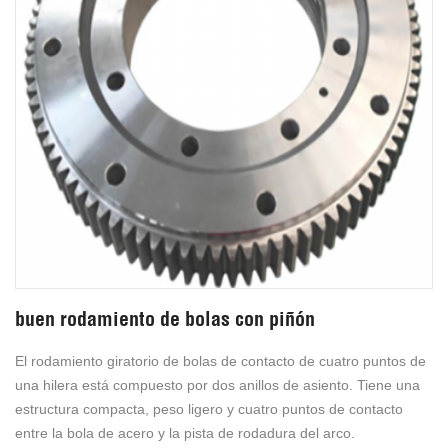
buen rodamiento de bolas con piñón
El rodamiento giratorio de bolas de contacto de cuatro puntos de
una hilera está compuesto por dos anillos de asiento. Tiene una
estructura compacta, peso ligero y cuatro puntos de contacto
entre la bola de acero y la pista de rodadura del arco.