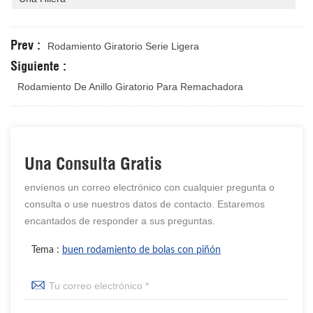
Prev :
Rodamiento Giratorio Serie Ligera
Siguiente :
Rodamiento De Anillo Giratorio Para Remachadora
Una Consulta Gratis
envíenos un correo electrónico con cualquier pregunta o
consulta o use nuestros datos de contacto. Estaremos
encantados de responder a sus preguntas.
Tema :
buen rodamiento de bolas con piñón