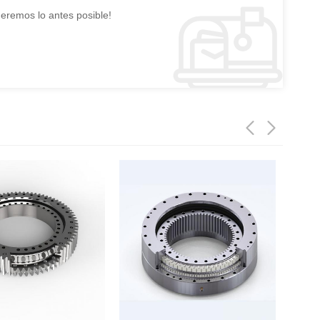
deremos lo antes posible!