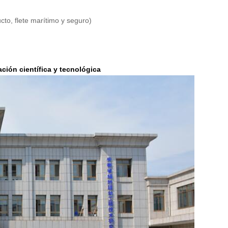
ucto, flete marítimo y seguro)
ación científica y tecnológica