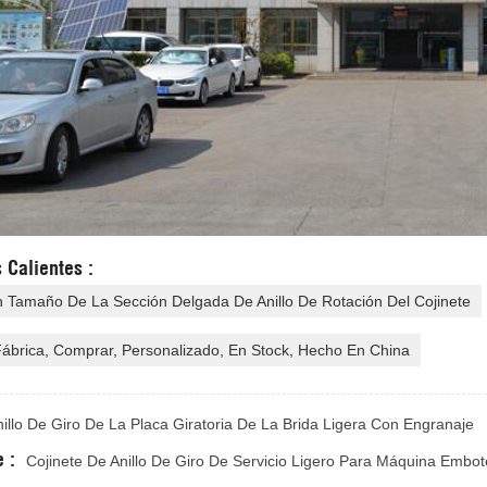
 Calientes :
 Tamaño De La Sección Delgada De Anillo De Rotación Del Cojinete
ábrica, Comprar, Personalizado, En Stock, Hecho En China
nillo De Giro De La Placa Giratoria De La Brida Ligera Con Engranaje
 :
Cojinete De Anillo De Giro De Servicio Ligero Para Máquina Embot