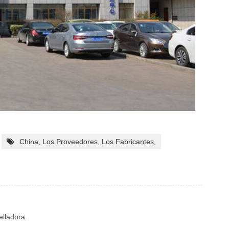
China, Los Proveedores, Los Fabricantes,
elladora