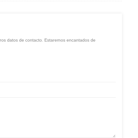
stros datos de contacto. Estaremos encantados de