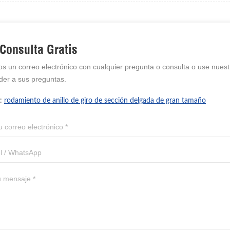
Consulta Gratis
os un correo electrónico con cualquier pregunta o consulta o use nue
der a sus preguntas.
 :
rodamiento de anillo de giro de sección delgada de gran tamaño