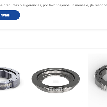
ene preguntas o sugerencias, por favor déjenos un mensaje, ¡le respon