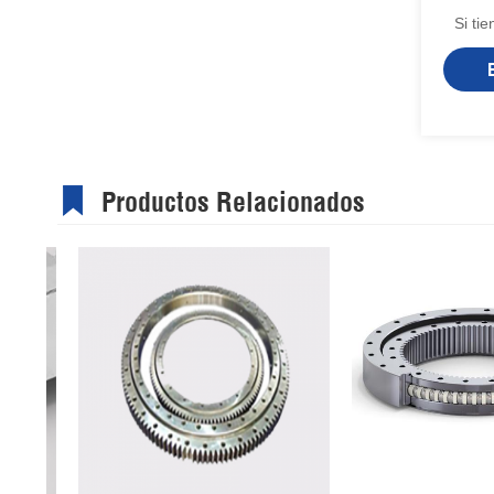
Si ti
Productos Relacionados