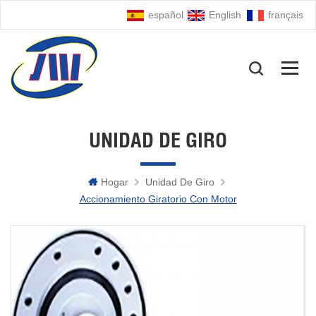
español
English
français
UNIDAD DE GIRO
Hogar
Unidad De Giro
Accionamiento Giratorio Con Motor