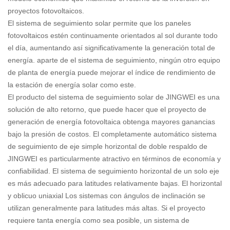
proyectos fotovoltaicos.
El sistema de seguimiento solar permite que los paneles
fotovoltaicos estén continuamente orientados al sol durante todo
el día, aumentando así significativamente la generación total de
energía. aparte de el sistema de seguimiento, ningún otro equipo
de planta de energía puede mejorar el índice de rendimiento de
la estación de energía solar como este.
El producto del sistema de seguimiento solar de JINGWEI es una
solución de alto retorno, que puede hacer que el proyecto de
generación de energía fotovoltaica obtenga mayores ganancias
bajo la presión de costos. El completamente automático sistema
de seguimiento de eje simple horizontal de doble respaldo de
JINGWEI es particularmente atractivo en términos de economía y
confiabilidad. El sistema de seguimiento horizontal de un solo eje
es más adecuado para latitudes relativamente bajas. El horizontal
y oblicuo uniaxial Los sistemas con ángulos de inclinación se
utilizan generalmente para latitudes más altas. Si el proyecto
requiere tanta energía como sea posible, un sistema de