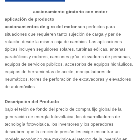
accionamiento giratorio con motor
aplicación de producto
accionamientos de giro del motor
son perfectos para
situaciones que requieren tanto sujeción de carga y par de
rotación desde la misma caja de cambios. Las aplicaciones
típicas incluyen seguidores solares, turbinas eólicas, antenas
parabólicas y radares, camiones grúa, elevadores de personas,
equipos de servicios públicos, accesorios de equipos hidráulicos,
equipos de herramientas de aceite, manipuladores de
neumáticos, torres de perforación de excavadoras y elevadores
de automóviles.
Descripción del Producto
bajo el telón de fondo del precio de compra fijo global de la
generación de energía fotovoltaica, los desarrolladores de
tecnología fotovoltaica, los inversores y los operadores
descubren que la creciente presión les exige encontrar un
modelo económico que maximice el retorno de la inversión en