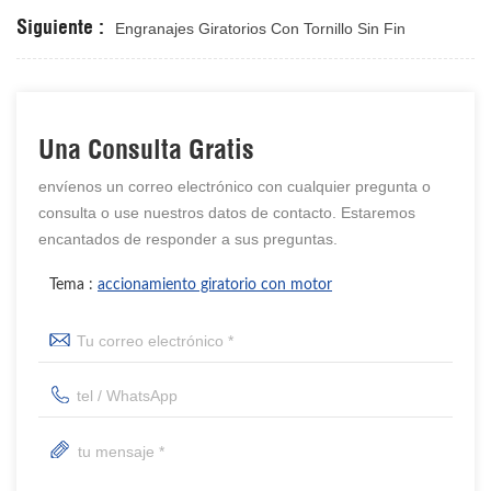
Siguiente :
Engranajes Giratorios Con Tornillo Sin Fin
Una Consulta Gratis
envíenos un correo electrónico con cualquier pregunta o
consulta o use nuestros datos de contacto. Estaremos
encantados de responder a sus preguntas.
Tema :
accionamiento giratorio con motor