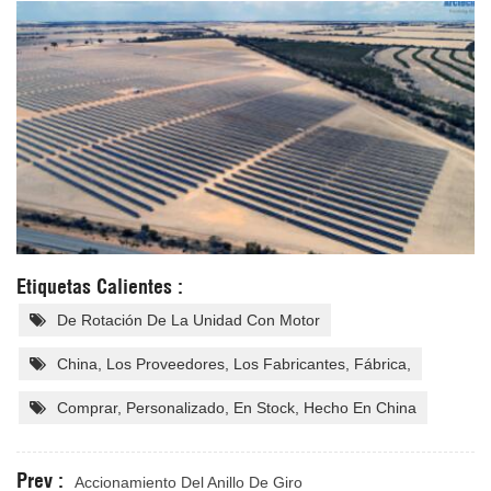
Etiquetas Calientes :
De Rotación De La Unidad Con Motor
China, Los Proveedores, Los Fabricantes, Fábrica,
Comprar, Personalizado, En Stock, Hecho En China
Prev :
Accionamiento Del Anillo De Giro