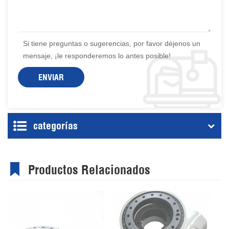
Si tiene preguntas o sugerencias, por favor déjenos un
mensaje, ¡le responderemos lo antes posible!
categorías
Productos Relacionados