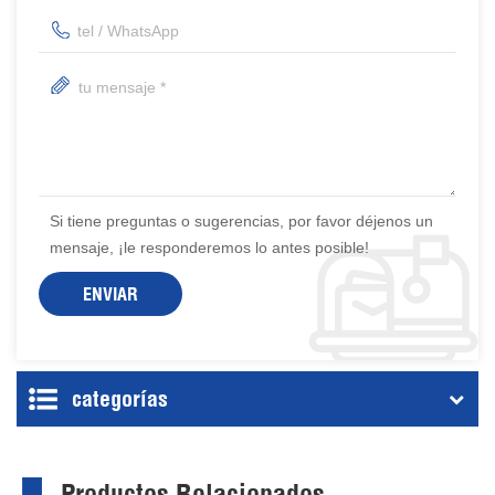
Si tiene preguntas o sugerencias, por favor déjenos un
mensaje, ¡le responderemos lo antes posible!
categorías
Productos Relacionados