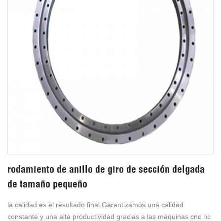
rodamiento de anillo de giro de sección delgada
de tamaño pequeño
la calidad es el resultado final.Garantizamos una calidad
constante y una alta productividad gracias a las máquinas cnc nc