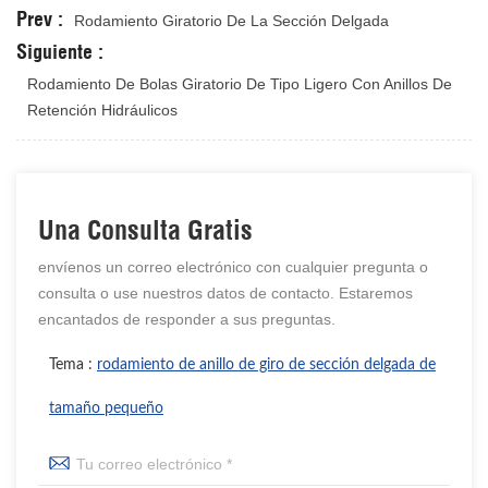
Prev :
Rodamiento Giratorio De La Sección Delgada
Siguiente :
Rodamiento De Bolas Giratorio De Tipo Ligero Con Anillos De
Retención Hidráulicos
Una Consulta Gratis
envíenos un correo electrónico con cualquier pregunta o
consulta o use nuestros datos de contacto. Estaremos
encantados de responder a sus preguntas.
Tema :
rodamiento de anillo de giro de sección delgada de
tamaño pequeño