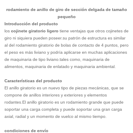
rodamiento de anillo de giro de sección delgada de tamaño
pequeño
Introducción del producto
los
cojinete giratorio ligero
tiene ventajas que otros cojinetes de
giro ni siquiera pueden poseer.su patrón de estructura es similar
al del rodamiento giratorio de bolas de contacto de 4 puntos, pero
el peso es más liviano y podría aplicarse en muchas aplicaciones
de maquinaria de tipo liviano.tales como, maquinaria de
alimentos, maquinaria de enlatado y maquinaria ambiental.
Características del producto
El anillo giratorio es un nuevo tipo de piezas mecánicas, que se
compone de anillos interiores y exteriores y elementos
rodantes.El anillo giratorio es un rodamiento grande que puede
soportar una carga completa y puede soportar una gran carga
axial, radial y un momento de vuelco al mismo tiempo.
condiciones de envío