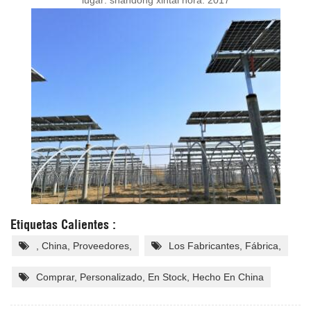
lugar: shandong xintai hora: 2017
Etiquetas Calientes :
, China, Proveedores,
Los Fabricantes, Fábrica,
Comprar, Personalizado, En Stock, Hecho En China