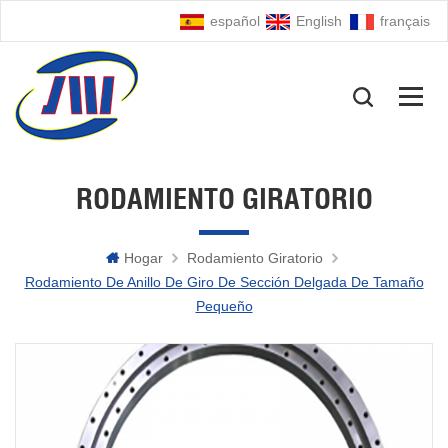
español
English
français
RODAMIENTO GIRATORIO
Hogar
Rodamiento Giratorio
Rodamiento De Anillo De Giro De Sección Delgada De Tamaño
Pequeño