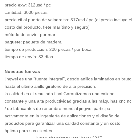
precio exw: 312usd / pc
cantidad: 3000 piezas
precio cif al puerto de valparaiso: 317usd / pc (el precio incluye el
costo del producto, flete marítimo y seguro)
método de envío: por mar
paquete: paquete de madera
tiempo de producción: 200 piezas / por boca
tiempo de envío: 33 días
Nuestras fuerzas
jingwei es una "fuente integral", desde anillos laminados en bruto
hasta el último anillo giratorio de alta precisión.
la calidad es el resultado final.Garantizamos una calidad
constante y una alta productividad gracias a las máquinas cnc nc
/ de fabricantes de renombre mundial.jingwei participa
activamente en la ingeniería de aplicaciones y el diseño de
productos para garantizar una calidad constante y un costo
óptimo para sus clientes.