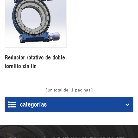
Reductor rotativo de doble
tornillo sin fin
un total de
1
paginas
categorías