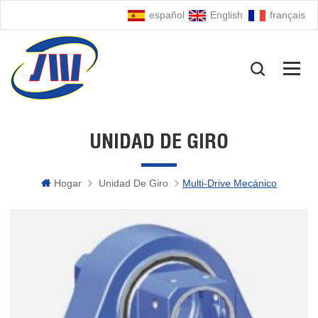
español
English
français
UNIDAD DE GIRO
Hogar
Unidad De Giro
Multi-Drive Mecánico