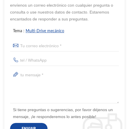
envíenos un correo electrónico con cualquier pregunta o
consulta o use nuestros datos de contacto. Estaremos
encantados de responder a sus preguntas.
Tema :
Multi-Drive mecánico
Si tiene preguntas o sugerencias, por favor déjenos un
mensaje, ¡le responderemos lo antes posible!