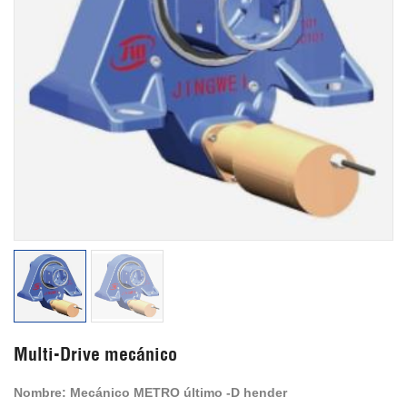
Multi-Drive mecánico
Nombre:
Mecánico
METRO
último
-D
hender