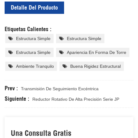
Detalle Del Producto
Etiquetas Calientes :
Estructura Simple
Estructura Simple
Estructura Simple
Apariencia En Forma De Torre
Ambiente Tranquilo
Buena Rigidez Estructural
Prev :
Transmisión De Seguimiento Excéntrica
Siguiente :
Reductor Rotativo De Alta Precisión Serie JP
Una Consulta Gratis