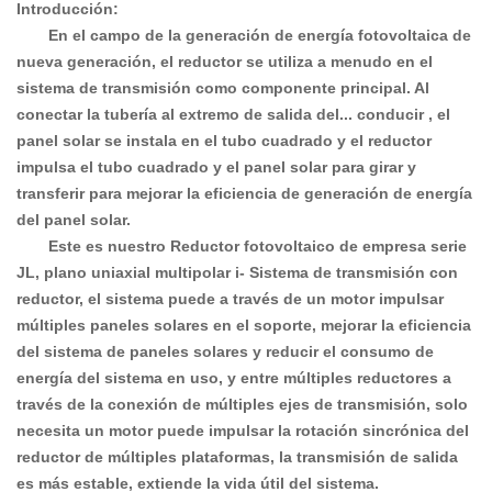
Introducción:
En el campo de la generación de energía fotovoltaica de
nueva generación, el reductor se utiliza a menudo en el
sistema de transmisión como componente principal. Al
conectar la tubería al extremo de salida del...
conducir
, el
panel solar se instala en el tubo cuadrado y el reductor
impulsa el tubo cuadrado y el panel solar para girar y
transferir para mejorar la eficiencia de generación de energía
del panel solar.
Este
es nuestro
Reductor fotovoltaico de empresa serie
JL, plano uniaxial multipolar
i-
Sistema de transmisión con
reductor, el sistema puede a través de un motor impulsar
múltiples paneles solares en el soporte, mejorar la eficiencia
del sistema de paneles solares y reducir el consumo de
energía del sistema en uso, y entre múltiples reductores a
través de la conexión de múltiples ejes de transmisión, solo
necesita un motor puede impulsar la rotación sincrónica del
reductor de múltiples plataformas, la transmisión de salida
es más estable, extiende la vida útil del sistema.