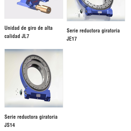
Unidad de giro de alta
Serie reductora giratoria
calidad JL7
JE17
Serie reductora giratoria
JS14