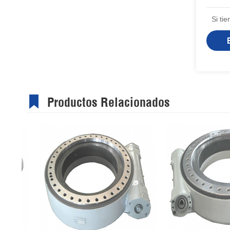
Si ti
Productos Relacionados