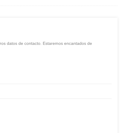
stros datos de contacto. Estaremos encantados de