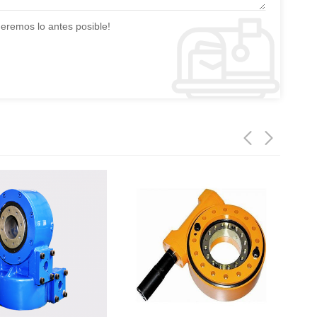
deremos lo antes posible!