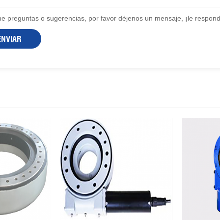
ene preguntas o sugerencias, por favor déjenos un mensaje, ¡le respon